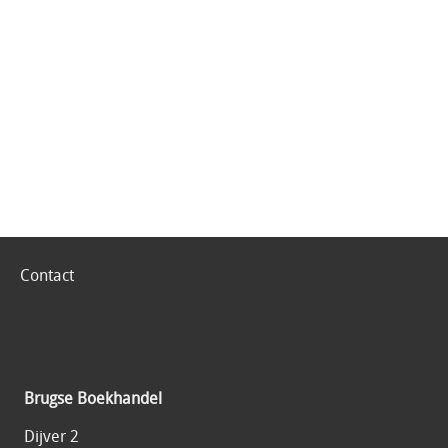
Contact
Brugse Boekhandel
Dijver 2