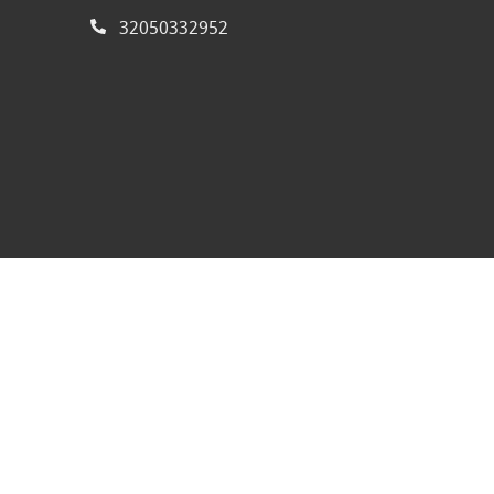
32050332952