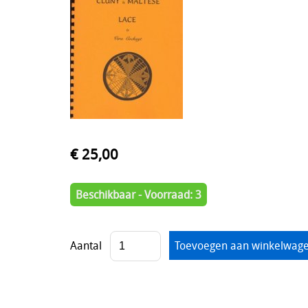
€ 25,00
Beschikbaar - Voorraad: 3
Aantal