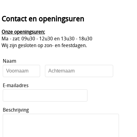
Contact en openingsuren
Onze openingsuren:
Ma - zat: 09u30 - 12u30 en 13u30 - 18u30
Wij zijn gesloten op zon- en feestdagen.
Naam
E-mailadres
Beschrijving