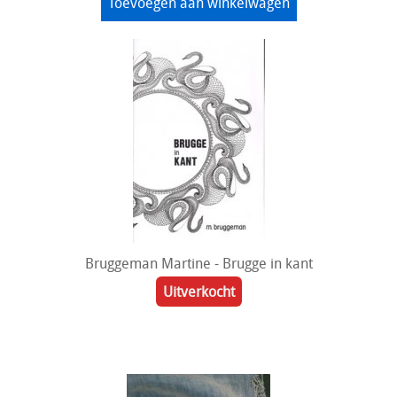
Toevoegen aan winkelwagen
Bruggeman Martine - Brugge in kant
Uitverkocht