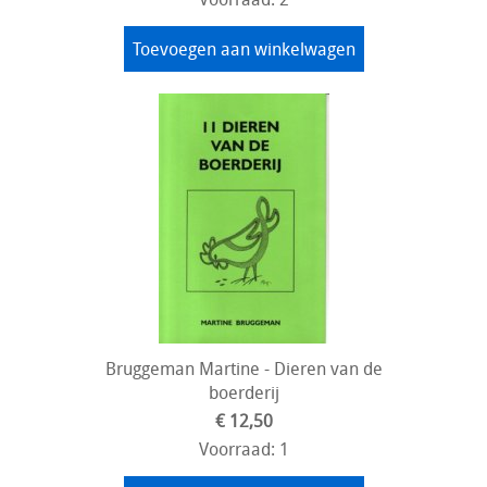
Toevoegen aan winkelwagen
Bruggeman Martine - Dieren van de
boerderij
€ 12,50
Voorraad: 1