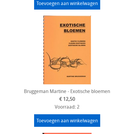
Toevoegen aan winkelwagen
Bruggeman Martine - Exotische bloemen
€ 12,50
Voorraad: 2
Toevoegen aan winkelwagen