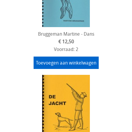
Bruggeman Martine - Dans
€ 12,50
Voorraad: 2
Toevoegen aan winkelwagen