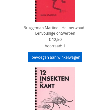
Bruggeman Martine - Het oerwoud -
Eenvoudige ontwerpen
€ 12,50
Voorraad: 1
Toevoegen aan winkelwagen