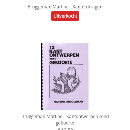
Bruggeman Martine - Kanten kragen
Uitverkocht
Bruggeman Martine - Kantontwerpen rond
geboorte