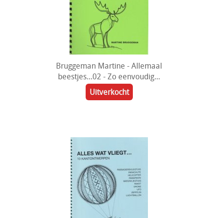
Bruggeman Martine - Allemaal
beestjes...02 - Zo eenvoudig...
Uitverkocht