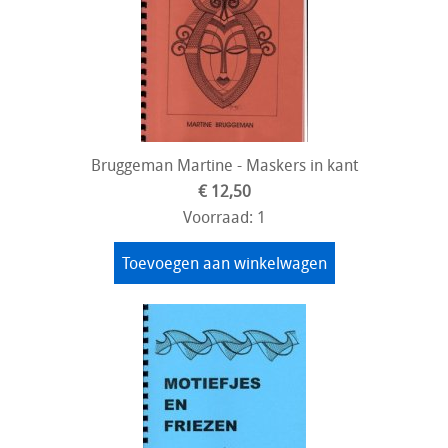
Bruggeman Martine - Maskers in kant
€ 12,50
Voorraad: 1
Toevoegen aan winkelwagen