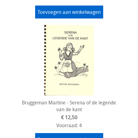
Toevoegen aan winkelwagen
Bruggeman Martine - Serena of de legende
van de kant
€ 12,50
Voorraad: 4