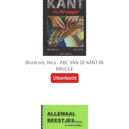
Blontrock, Nico - ABC VAN DE KANT IN
BRUGGE
Uitverkocht