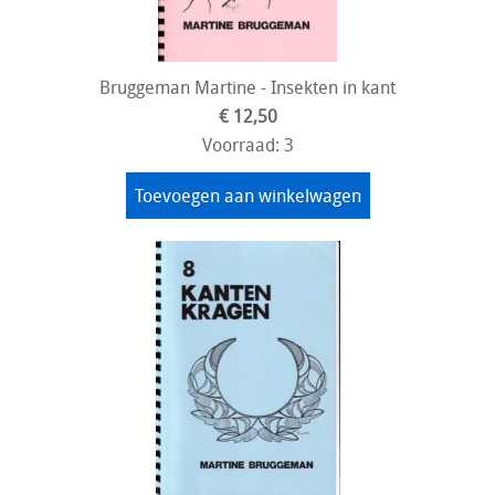
Bruggeman Martine - Insekten in kant
€ 12,50
Voorraad: 3
Toevoegen aan winkelwagen