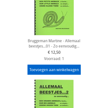
Bruggeman Martine - Allemaal
beestjes...01 - Zo eenvoudig...
€ 12,50
Voorraad: 1
Toevoegen aan winkelwagen