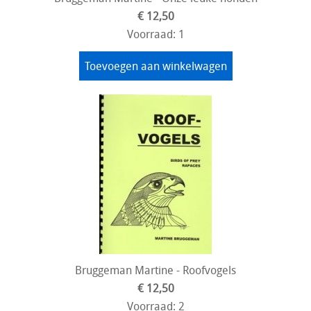
€ 12,50
Voorraad: 1
Toevoegen aan winkelwagen
Bruggeman Martine - Roofvogels
€ 12,50
Voorraad: 2