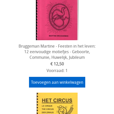
Bruggeman Martine - Feesten in het leven:
12 eenvoudige motiefjes - Geboorte,
Communie, Huwelijk, Jubileum
€ 12,50
Voorraad: 1
Toevoegen aan winkelwagen