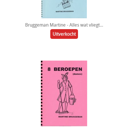
Bruggeman Martine - Alles wat vliegt...
Uitverkocht