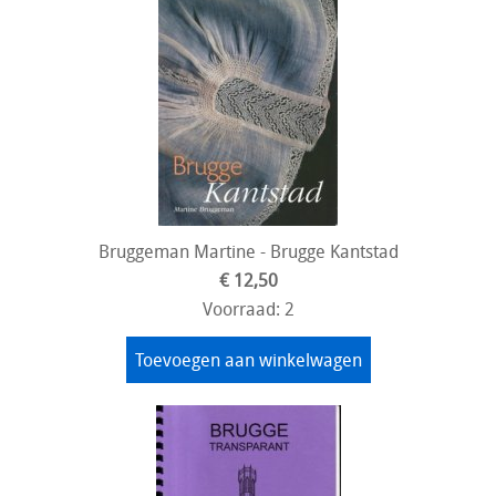
Bruggeman Martine - Brugge Kantstad
€ 12,50
Voorraad: 2
Toevoegen aan winkelwagen