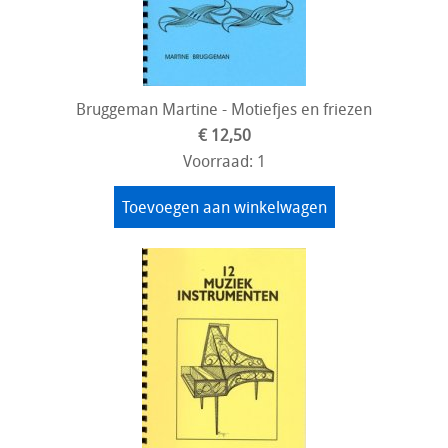
Bruggeman Martine - Motiefjes en friezen
€ 12,50
Voorraad: 1
Toevoegen aan winkelwagen