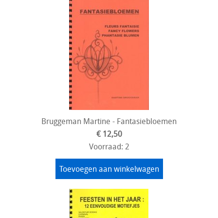
Bruggeman Martine - Fantasiebloemen
€ 12,50
Voorraad: 2
Toevoegen aan winkelwagen