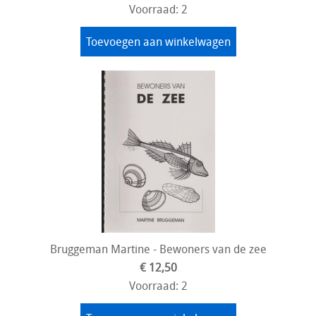
Voorraad: 2
Toevoegen aan winkelwagen
Bruggeman Martine - Bewoners van de zee
€ 12,50
Voorraad: 2