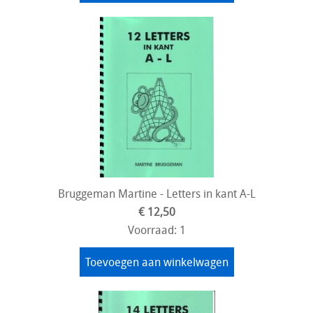
Bruggeman Martine - Letters in kant A-L
€ 12,50
Voorraad: 1
Toevoegen aan winkelwagen