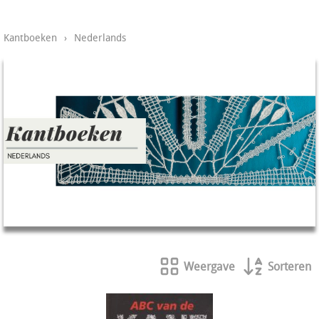
Kantboeken
›
Nederlands
Weergave
Sorteren