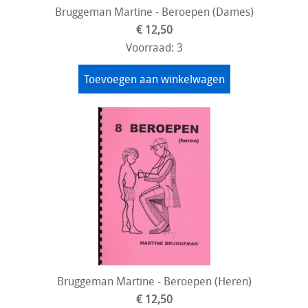
Bruggeman Martine - Beroepen (Dames)
€ 12,50
Voorraad: 3
Toevoegen aan winkelwagen
Bruggeman Martine - Beroepen (Heren)
€ 12,50