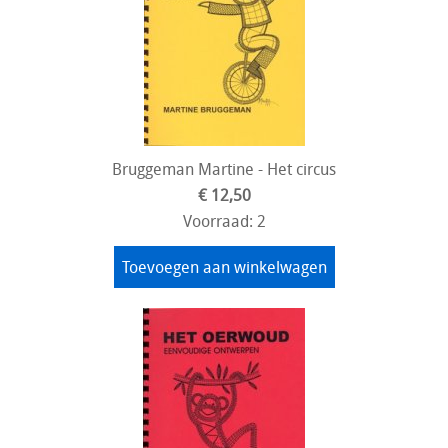
Bruggeman Martine - Het circus
€ 12,50
Voorraad: 2
Toevoegen aan winkelwagen