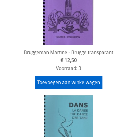
Bruggeman Martine - Brugge transparant
€ 12,50
Voorraad: 3
Toevoegen aan winkelwagen