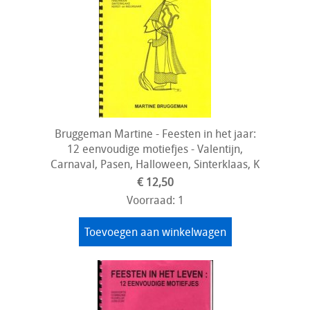
Bruggeman Martine - Feesten in het jaar:
12 eenvoudige motiefjes - Valentijn,
Carnaval, Pasen, Halloween, Sinterklaas, K
€ 12,50
Voorraad: 1
Toevoegen aan winkelwagen