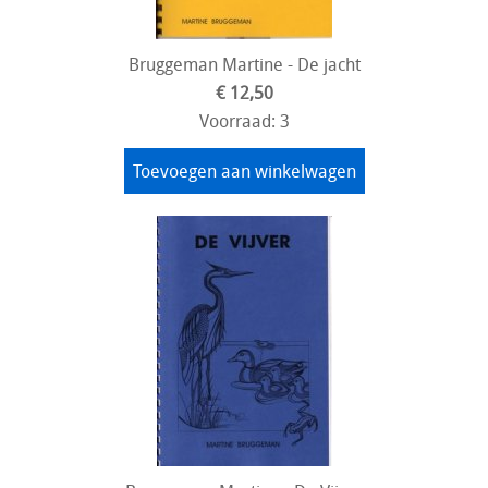
Bruggeman Martine - De jacht
€ 12,50
Voorraad: 3
Toevoegen aan winkelwagen