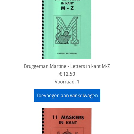
Bruggeman Martine - Letters in kant M-Z
€ 12,50
Voorraad: 1
Toevoegen aan winkelwagen