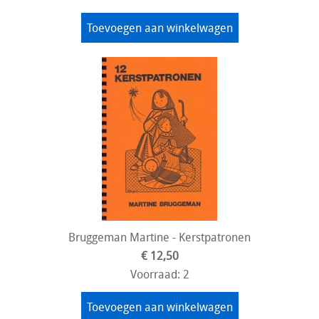
Toevoegen aan winkelwagen
Bruggeman Martine - Kerstpatronen
€ 12,50
Voorraad: 2
Toevoegen aan winkelwagen