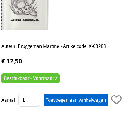
Auteur: Bruggeman Martine - Artikelcode: X-03289
€ 12,50
Beschikbaar - Voorraad: 2
Aantal