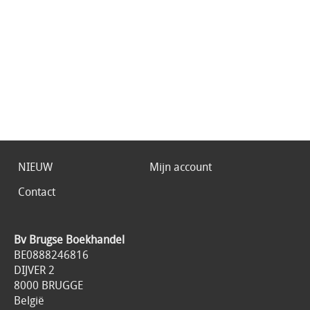
NIEUW
Mijn account
Contact
Bv Brugse Boekhandel
BE0888246816
DIJVER 2
8000 BRUGGE
België