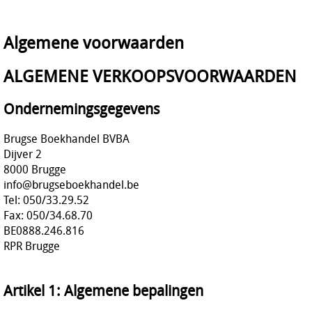
Algemene voorwaarden
ALGEMENE VERKOOPSVOORWAARDEN
Ondernemingsgegevens
Brugse Boekhandel BVBA
Dijver 2
8000 Brugge
info@brugseboekhandel.be
Tel: 050/33.29.52
Fax: 050/34.68.70
BE0888.246.816
RPR Brugge
Artikel 1: Algemene bepalingen