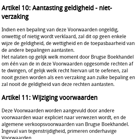
Artikel 10: Aantasting geldigheid - niet-
verzaking
Indien een bepaling van deze Voorwaarden ongeldig,
onwettig of nietig wordt verklaard, zal dit op geen enkele
wijze de geldigheid, de wettigheid en de toepasbaarheid van
de andere bepalingen aantasten.
Het nalaten op gelijk welk moment door Brugse Boekhandel
om één van de in deze Voorwaarden opgesomde rechten af
te dwingen, of gelijk welk recht hiervan uit te oefenen, zal
nooit gezien worden als een verzaking aan zulke bepaling en
zal nooit de geldigheid van deze rechten aantasten.
Artikel 11: Wijziging voorwaarden
Deze Voorwaarden worden aangevuld door andere
voorwaarden waar expliciet naar verwezen wordt, en de
algemene verkoopsvoorwaarden van Brugse Boekhandel.
Ingeval van tegenstrijdigheid, primeren onderhavige
Voorwaarden.