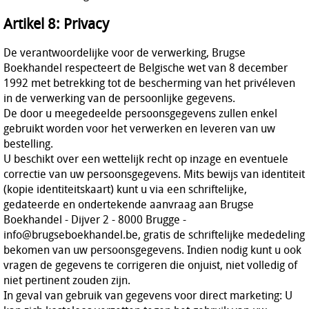
Artikel 8: Privacy
De verantwoordelijke voor de verwerking, Brugse
Boekhandel respecteert de Belgische wet van 8 december
1992 met betrekking tot de bescherming van het privéleven
in de verwerking van de persoonlijke gegevens.
De door u meegedeelde persoonsgegevens zullen enkel
gebruikt worden voor het verwerken en leveren van uw
bestelling.
U beschikt over een wettelijk recht op inzage en eventuele
correctie van uw persoonsgegevens. Mits bewijs van identiteit
(kopie identiteitskaart) kunt u via een schriftelijke,
gedateerde en ondertekende aanvraag aan Brugse
Boekhandel - Dijver 2 - 8000 Brugge -
info@brugseboekhandel.be, gratis de schriftelijke mededeling
bekomen van uw persoonsgegevens. Indien nodig kunt u ook
vragen de gegevens te corrigeren die onjuist, niet volledig of
niet pertinent zouden zijn.
In geval van gebruik van gegevens voor direct marketing: U