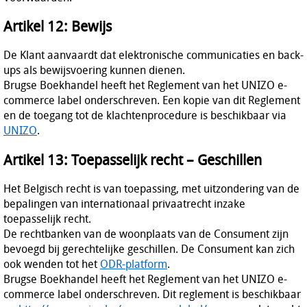
Artikel 12: Bewijs
De Klant aanvaardt dat elektronische communicaties en back-
ups als bewijsvoering kunnen dienen.
Brugse Boekhandel heeft het Reglement van het UNIZO e-
commerce label onderschreven. Een kopie van dit Reglement
en de toegang tot de klachtenprocedure is beschikbaar via
UNIZO
.
Artikel 13: Toepasselijk recht – Geschillen
Het Belgisch recht is van toepassing, met uitzondering van de
bepalingen van internationaal privaatrecht inzake
toepasselijk recht.
De rechtbanken van de woonplaats van de Consument zijn
bevoegd bij gerechtelijke geschillen. De Consument kan zich
ook wenden tot het
ODR-platform
.
Brugse Boekhandel heeft het Reglement van het UNIZO e-
commerce label onderschreven. Dit reglement is beschikbaar