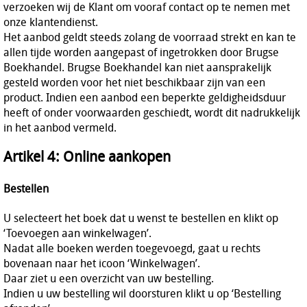
verzoeken wij de Klant om vooraf contact op te nemen met
onze klantendienst.
Het aanbod geldt steeds zolang de voorraad strekt en kan te
allen tijde worden aangepast of ingetrokken door Brugse
Boekhandel. Brugse Boekhandel kan niet aansprakelijk
gesteld worden voor het niet beschikbaar zijn van een
product. Indien een aanbod een beperkte geldigheidsduur
heeft of onder voorwaarden geschiedt, wordt dit nadrukkelijk
in het aanbod vermeld.
Artikel 4: Online aankopen
Bestellen
U selecteert het boek dat u wenst te bestellen en klikt op
‘Toevoegen aan winkelwagen’.
Nadat alle boeken werden toegevoegd, gaat u rechts
bovenaan naar het icoon ‘Winkelwagen’.
Daar ziet u een overzicht van uw bestelling.
Indien u uw bestelling wil doorsturen klikt u op ‘Bestelling