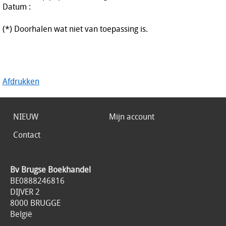
Datum :
(*) Doorhalen wat niet van toepassing is.
Afdrukken
NIEUW
Mijn account
Contact
Bv Brugse Boekhandel
BE0888246816
DIJVER 2
8000 BRUGGE
België