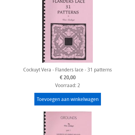
Cockuyt Vera - Flanders lace - 31 patterns
€ 20,00
Voorraad: 2
Toevoegen aan winkelwagen