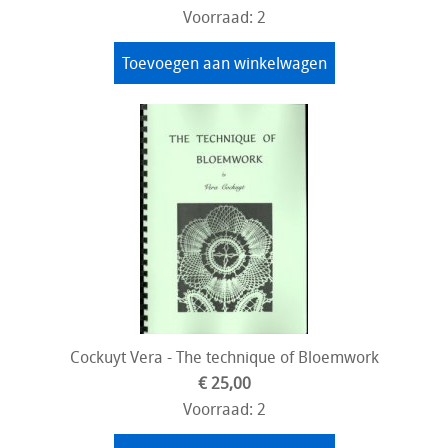
Voorraad: 2
Toevoegen aan winkelwagen
Cockuyt Vera - The technique of Bloemwork
€ 25,00
Voorraad: 2