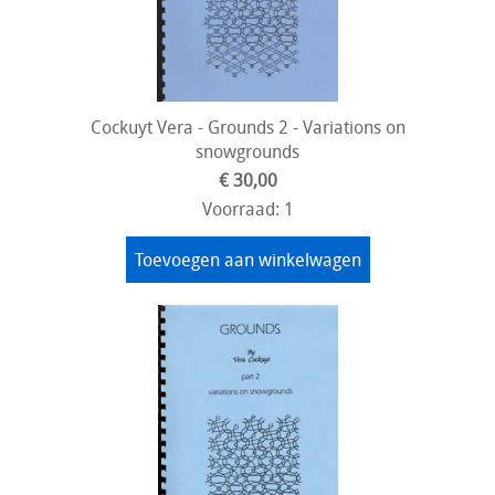
Cockuyt Vera - Grounds 2 - Variations on
snowgrounds
€ 30,00
Voorraad: 1
Toevoegen aan winkelwagen