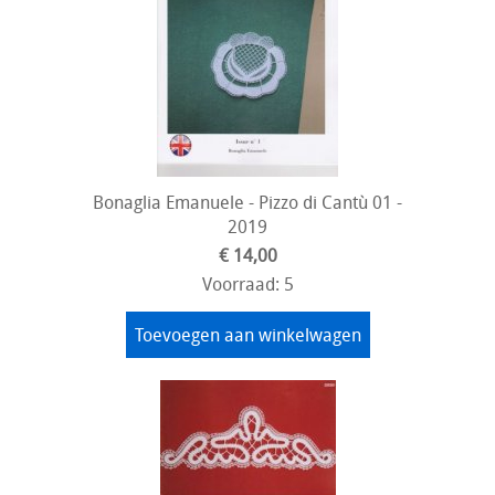
Bonaglia Emanuele - Pizzo di Cantù 01 -
2019
€ 14,00
Voorraad: 5
Toevoegen aan winkelwagen