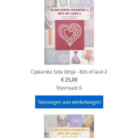
Cipkarska Sola Idrija - Bits of lace 2
€ 25,00
Voorraad: 6
Toevoegen aan winkelwagen