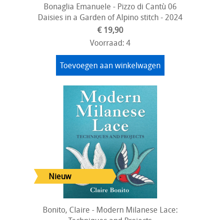
Bonaglia Emanuele - Pizzo di Cantù 06
Daisies in a Garden of Alpino stitch - 2024
€ 19,90
Voorraad: 4
Toevoegen aan winkelwagen
Bonito, Claire - Modern Milanese Lace: