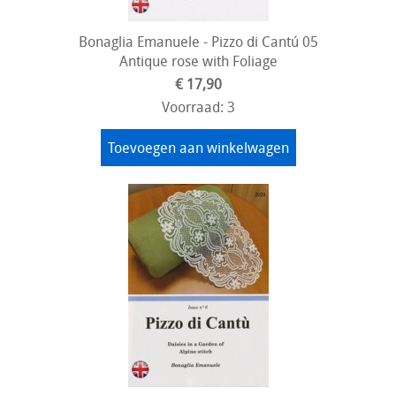
Bonaglia Emanuele - Pizzo di Cantú 05
Antique rose with Foliage
€ 17,90
Voorraad: 3
Toevoegen aan winkelwagen