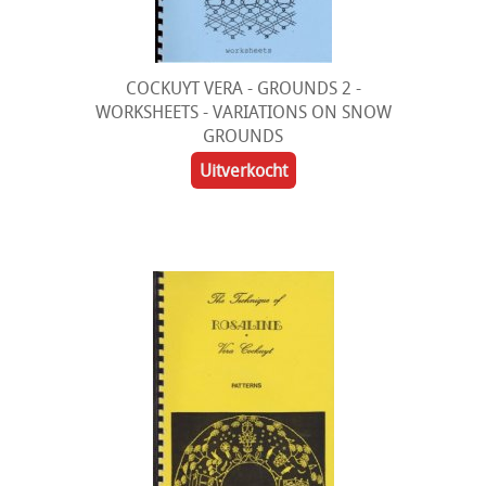
COCKUYT VERA - GROUNDS 2 -
WORKSHEETS - VARIATIONS ON SNOW
GROUNDS
Uitverkocht