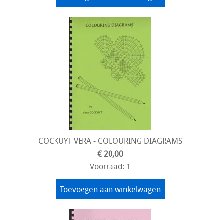
COCKUYT VERA - COLOURING DIAGRAMS
€ 20,00
Voorraad: 1
Toevoegen aan winkelwagen