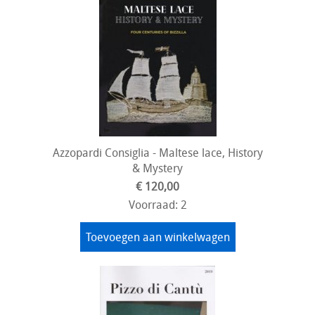
Azzopardi Consiglia - Maltese lace, History
& Mystery
€ 120,00
Voorraad: 2
Toevoegen aan winkelwagen