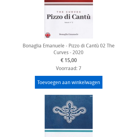
Bonaglia Emanuele - Pizzo di Cantù 02 The
Curves - 2020
€ 15,00
Voorraad: 7
Toevoegen aan winkelwagen