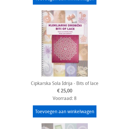
Cipkarska Sola Idrija - Bits of lace
€ 25,00
Voorraad: 8
Toevoegen aan winkelwagen