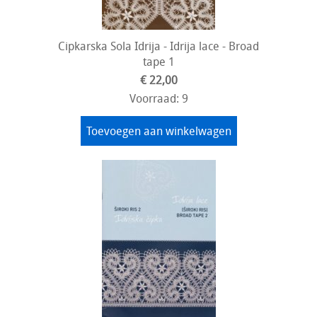
Cipkarska Sola Idrija - Idrija lace - Broad
tape 1
€ 22,00
Voorraad: 9
Toevoegen aan winkelwagen