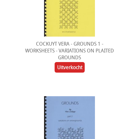
COCKUYT VERA - GROUNDS 1 -
WORKSHEETS - VARIATIONS ON PLAITED
GROUNDS
Uitverkocht