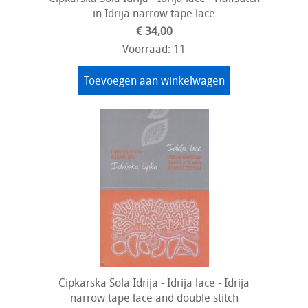
in Idrija narrow tape lace
€ 34,00
Voorraad: 11
Toevoegen aan winkelwagen
Cipkarska Sola Idrija - Idrija lace - Idrija
narrow tape lace and double stitch