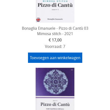
Bonaglia Emanuele - Pizzo di Cantù 03
Mimosa stitch - 2021
€ 17,00
Voorraad: 7
Toevoegen aan winkelwagen