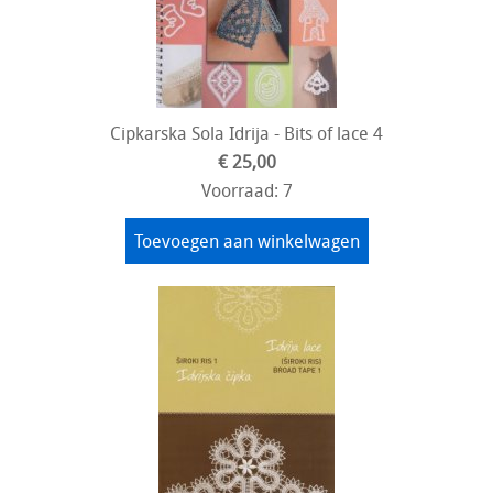
Cipkarska Sola Idrija - Bits of lace 4
€ 25,00
Voorraad: 7
Toevoegen aan winkelwagen