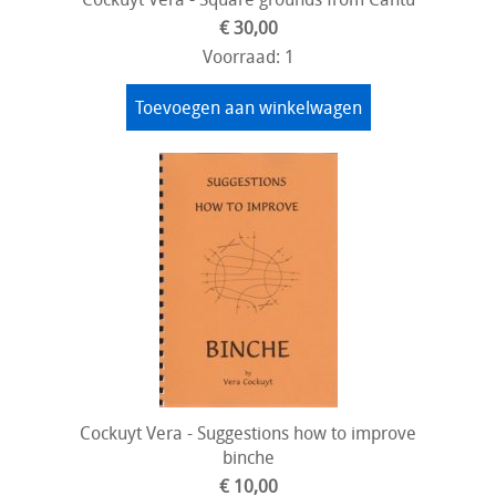
€ 30,00
Voorraad: 1
Toevoegen aan winkelwagen
Cockuyt Vera - Suggestions how to improve
binche
€ 10,00