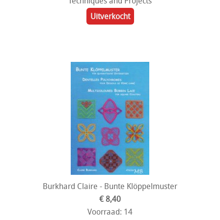
Techniques and Projects
Uitverkocht
Burkhard Claire - Bunte Klöppelmuster
€ 8,40
Voorraad: 14