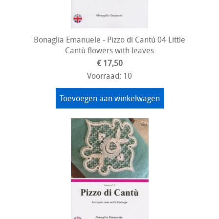
Bonaglia Emanuele - Pizzo di Cantú 04 Little
Cantù flowers with leaves
€ 17,50
Voorraad: 10
Toevoegen aan winkelwagen