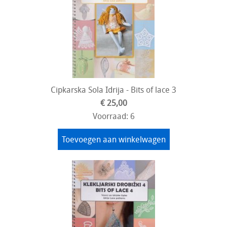
Cipkarska Sola Idrija - Bits of lace 3
€ 25,00
Voorraad: 6
Toevoegen aan winkelwagen