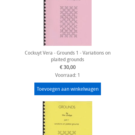
Cockuyt Vera - Grounds 1 - Variations on
plaited grounds
€ 30,00
Voorraad: 1
Toevoegen aan winkelwagen