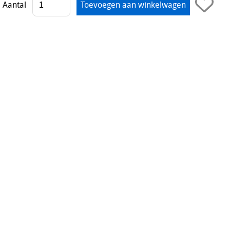
Aantal