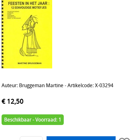
Auteur: Bruggeman Martine - Artikelcode: X-03294
€ 12,50
Beschikbaar - Voorraad: 1