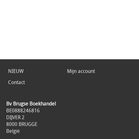
NIEUW
Mijn account
Contact
Bv Brugse Boekhandel
BE0888246816
DIJVER 2
8000 BRUGGE
België