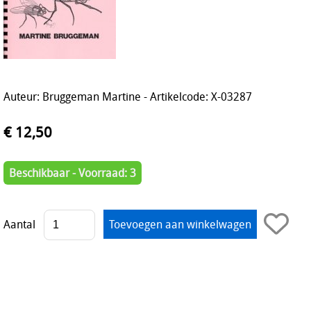
Auteur: Bruggeman Martine - Artikelcode: X-03287
€ 12,50
Beschikbaar - Voorraad: 3
Aantal