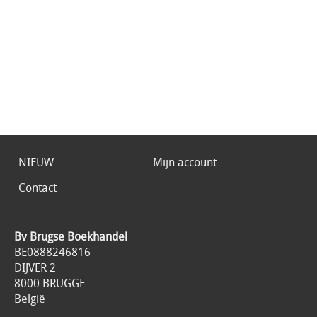
NIEUW
Mijn account
Contact
Bv Brugse Boekhandel
BE0888246816
DIJVER 2
8000 BRUGGE
België