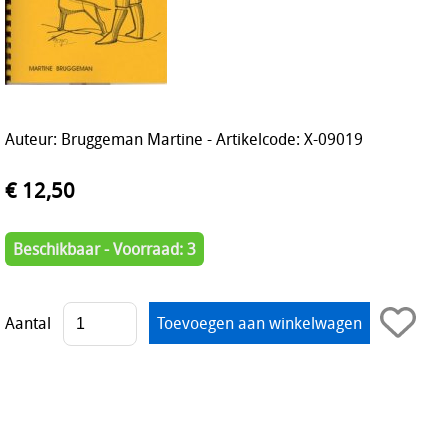
Auteur: Bruggeman Martine - Artikelcode: X-09019
€ 12,50
Beschikbaar - Voorraad: 3
Aantal