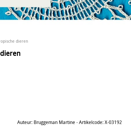
ropische dieren
 dieren
Auteur: Bruggeman Martine - Artikelcode: X-03192