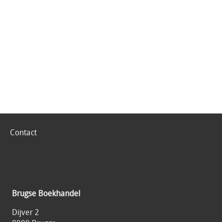
Contact
Brugse Boekhandel
Dijver 2