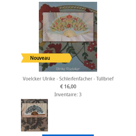
Voelcker Ulrike - Schleifenfächer - Tüllbrief
€ 16,00
Inventaire: 3