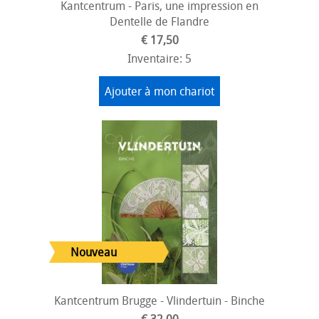
Kantcentrum - Paris, une impression en
Dentelle de Flandre
€ 17,50
Inventaire: 5
Ajouter à mon chariot
Kantcentrum Brugge - Vlindertuin - Binche