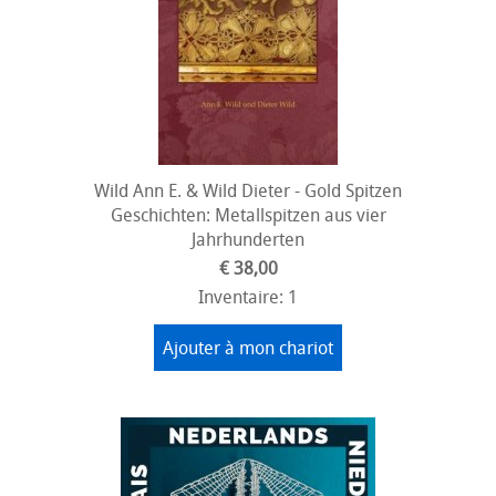
Wild Ann E. & Wild Dieter - Gold Spitzen
Geschichten: Metallspitzen aus vier
Jahrhunderten
€ 38,00
Inventaire: 1
Ajouter à mon chariot