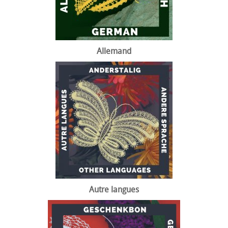
Allemand
Autre langues