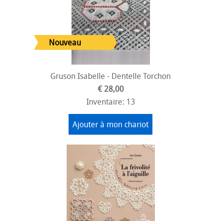
Gruson Isabelle - Dentelle Torchon
€ 28,00
Inventaire: 13
Ajouter à mon chariot