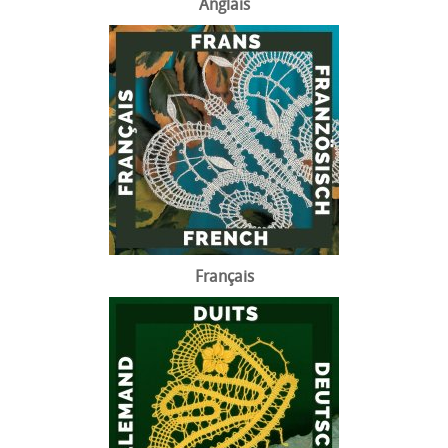
Anglais
Français