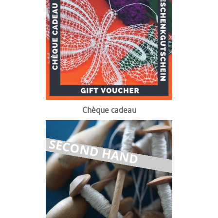
Chèque cadeau