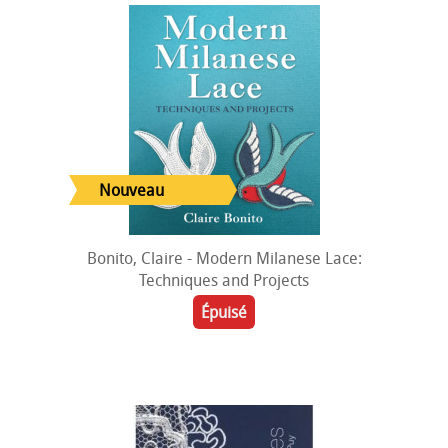
Bonito, Claire - Modern Milanese Lace:
Techniques and Projects
Épuisé