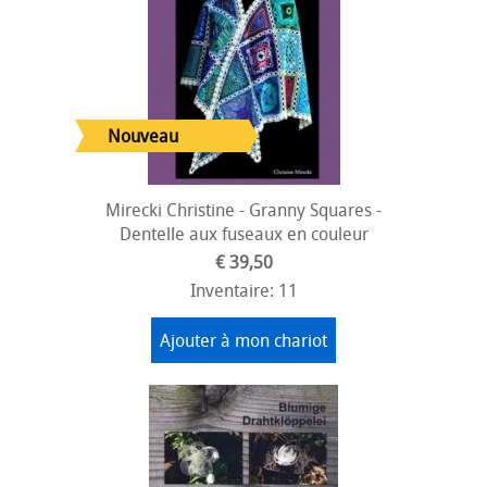
Mirecki Christine - Granny Squares -
Dentelle aux fuseaux en couleur
€ 39,50
Inventaire: 11
Ajouter à mon chariot