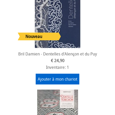
Bril Damien - Dentelles d'Alençon et du Puy
€ 24,90
Inventaire: 1
Ajouter à mon chariot