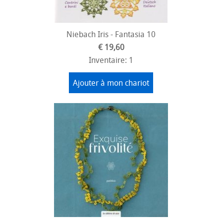
Niebach Iris - Fantasia 10
€ 19,60
Inventaire: 1
Ajouter à mon chariot