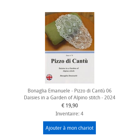
Bonaglia Emanuele - Pizzo di Cantù 06
Daisies in a Garden of Alpino stitch - 2024
€ 19,90
Inventaire: 4
Ajouter à mon chariot