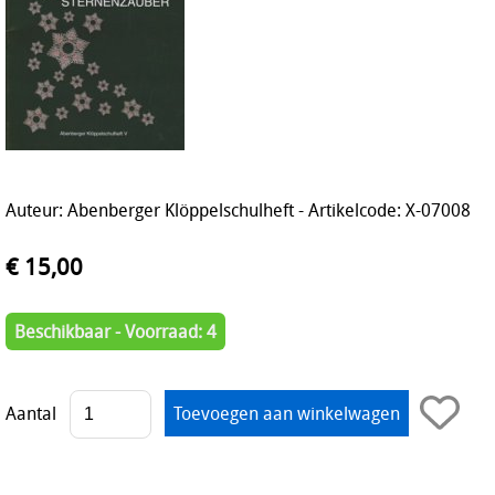
Auteur: Abenberger Klöppelschulheft - Artikelcode: X-07008
€ 15,00
Beschikbaar - Voorraad: 4
Aantal