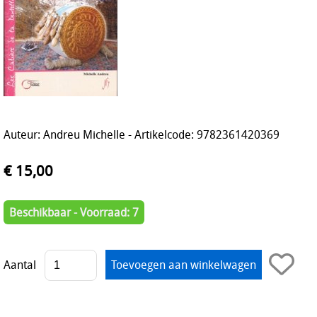
Auteur: Andreu Michelle - Artikelcode: 9782361420369
€ 15,00
Beschikbaar - Voorraad: 7
Aantal