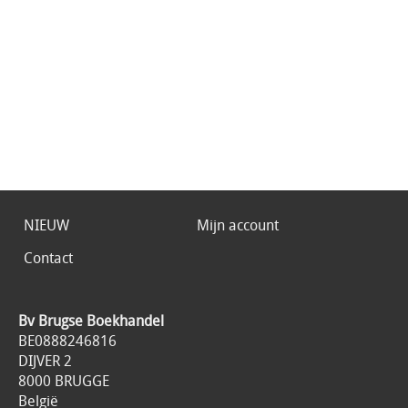
NIEUW
Mijn account
Contact
Bv Brugse Boekhandel
BE0888246816
DIJVER 2
8000 BRUGGE
België