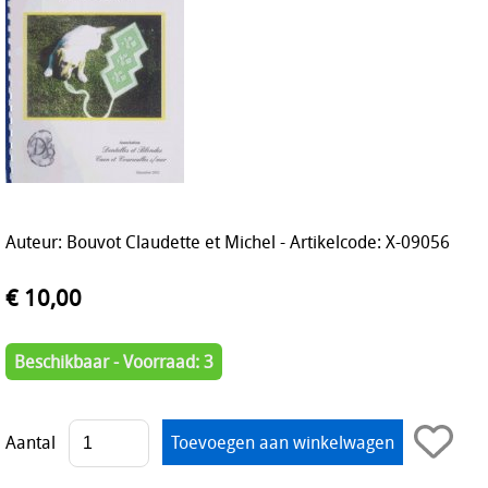
Auteur: Bouvot Claudette et Michel - Artikelcode: X-09056
€ 10,00
Beschikbaar - Voorraad: 3
Aantal