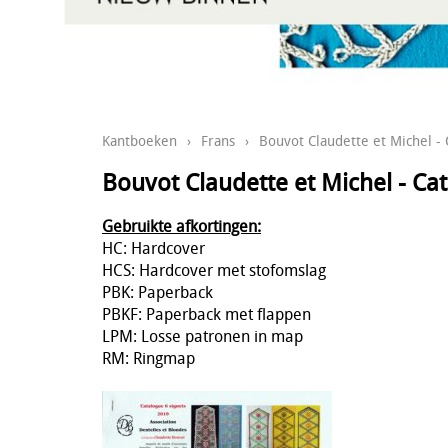
Kantboeken
›
Frans
›
Bouvot Claudette et Michel - 
Bouvot Claudette et Michel - Cat
Gebruikte afkortingen:
HC: Hardcover
HCS: Hardcover met stofomslag
PBK: Paperback
PBKF: Paperback met flappen
LPM: Losse patronen in map
RM: Ringmap