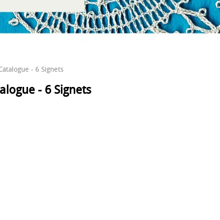
Catalogue - 6 Signets
alogue - 6 Signets