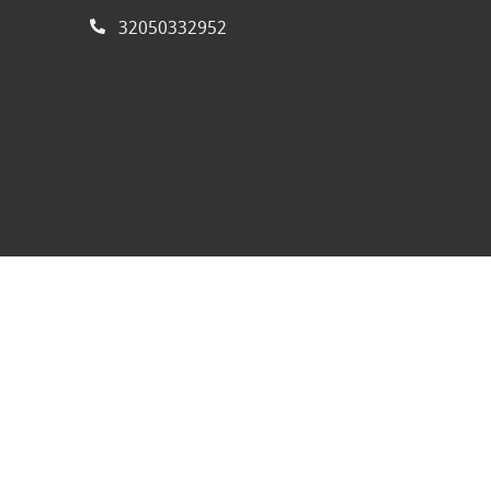
32050332952