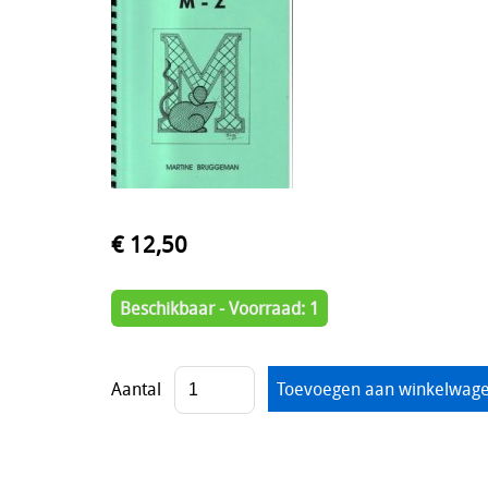
€ 12,50
Beschikbaar - Voorraad: 1
Aantal