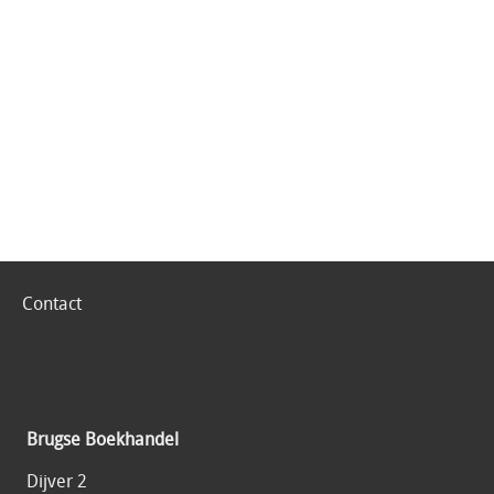
Contact
Brugse Boekhandel
Dijver 2