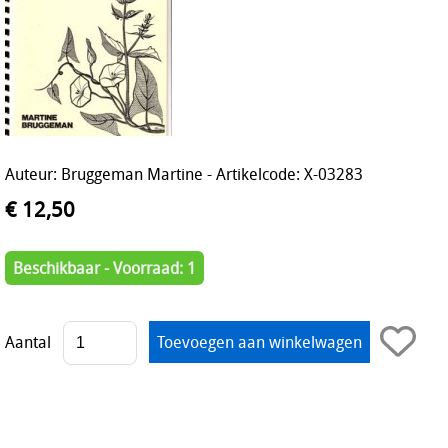
Auteur: Bruggeman Martine - Artikelcode: X-03283
€ 12,50
Beschikbaar - Voorraad: 1
Aantal