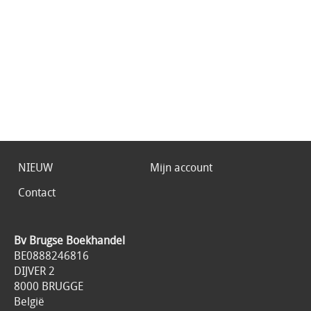
NIEUW
Mijn account
Contact
Bv Brugse Boekhandel
BE0888246816
DIJVER 2
8000 BRUGGE
België