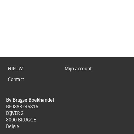
NIEUW
Mijn account
Contact
Bv Brugse Boekhandel
BE0888246816
DIJVER 2
8000 BRUGGE
België