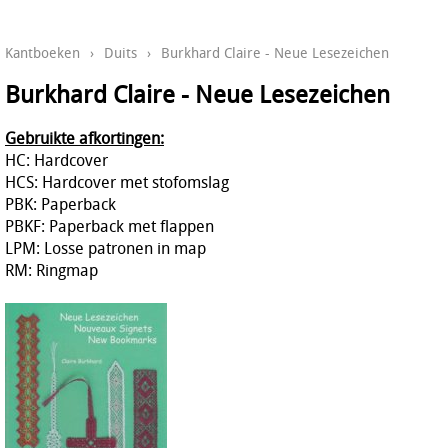
Kantboeken
›
Duits
›
Burkhard Claire - Neue Lesezeichen
Burkhard Claire - Neue Lesezeichen
Gebruikte afkortingen:
HC: Hardcover
HCS: Hardcover met stofomslag
PBK: Paperback
PBKF: Paperback met flappen
LPM: Losse patronen in map
RM: Ringmap