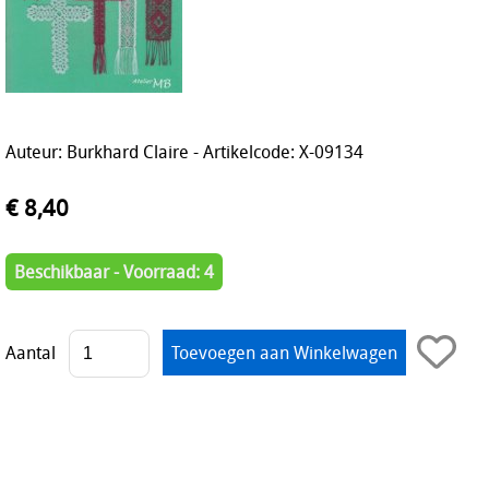
Auteur: Burkhard Claire - Artikelcode: X-09134
€ 8,40
Beschikbaar - Voorraad: 4
Aantal