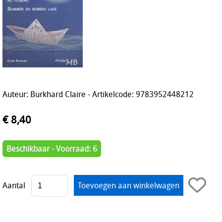
Auteur: Burkhard Claire - Artikelcode: 9783952448212
€ 8,40
Beschikbaar - Voorraad: 6
Aantal