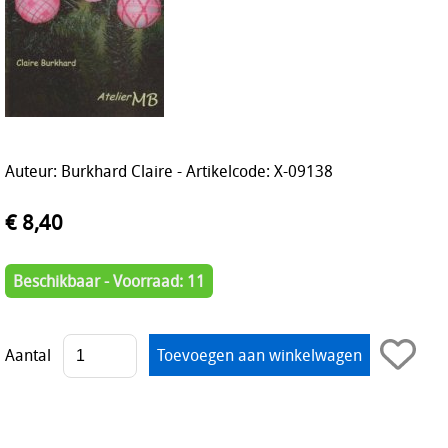
Auteur: Burkhard Claire - Artikelcode: X-09138
€ 8,40
Beschikbaar - Voorraad: 11
Aantal