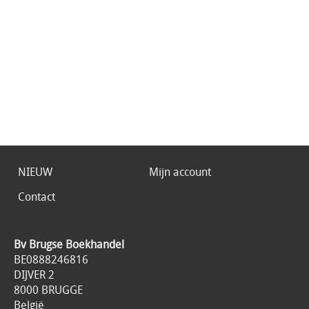
NIEUW
Mijn account
Contact
Bv Brugse Boekhandel
BE0888246816
DIJVER 2
8000 BRUGGE
België