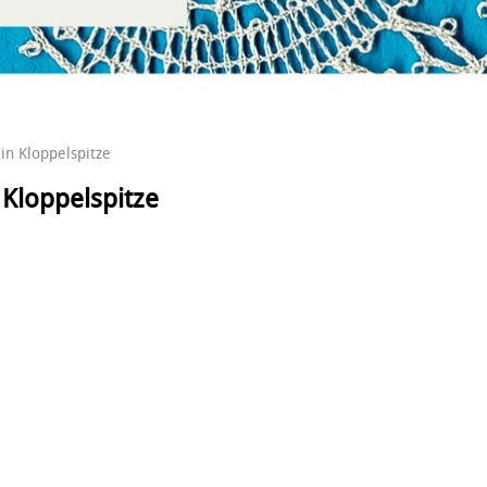
in Kloppelspitze
 Kloppelspitze