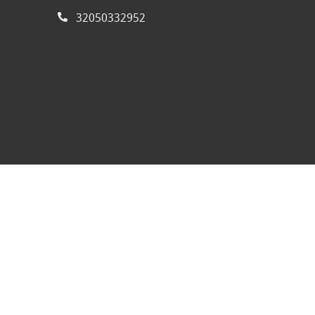
32050332952