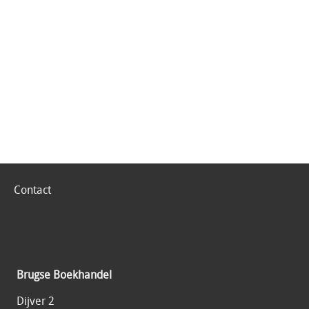
Contact
Brugse Boekhandel
Dijver 2