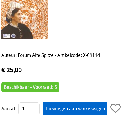
Auteur: Forum Alte Spitze - Artikelcode: X-09114
€ 25,00
Beschikbaar - Voorraad: 5
Aantal