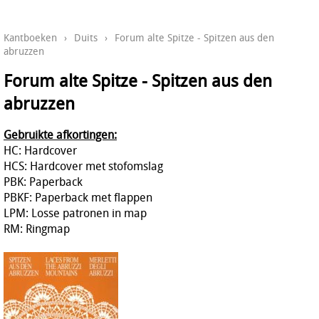
Kantboeken
›
Duits
›
Forum alte Spitze - Spitzen aus den
abruzzen
Forum alte Spitze - Spitzen aus den
abruzzen
Gebruikte afkortingen:
HC: Hardcover
HCS: Hardcover met stofomslag
PBK: Paperback
PBKF: Paperback met flappen
LPM: Losse patronen in map
RM: Ringmap