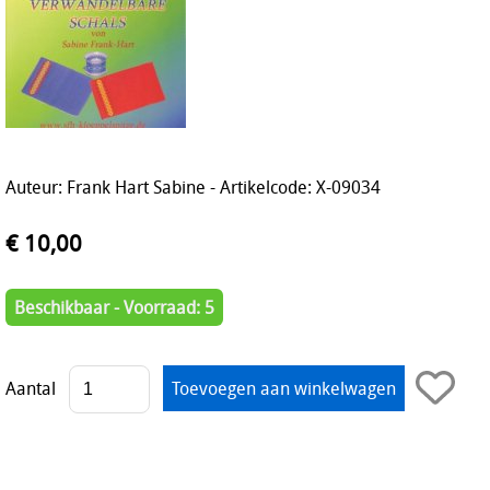
Auteur: Frank Hart Sabine - Artikelcode: X-09034
€ 10,00
Beschikbaar - Voorraad: 5
Aantal