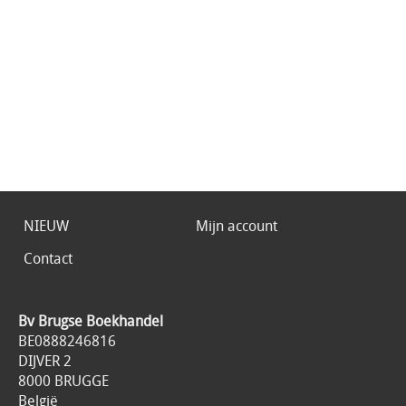
NIEUW
Mijn account
Contact
Bv Brugse Boekhandel
BE0888246816
DIJVER 2
8000 BRUGGE
België