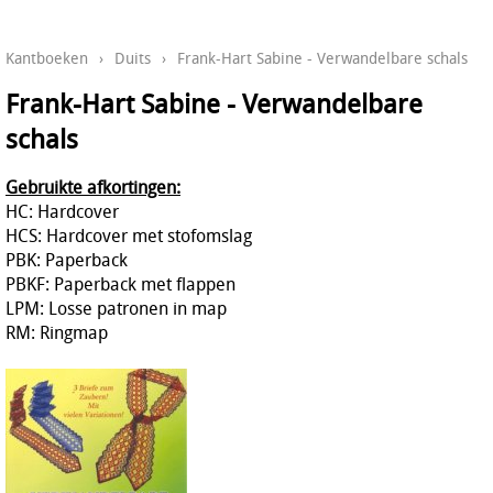
Kantboeken
›
Duits
›
Frank-Hart Sabine - Verwandelbare schals
Frank-Hart Sabine - Verwandelbare
schals
Gebruikte afkortingen:
HC: Hardcover
HCS: Hardcover met stofomslag
PBK: Paperback
PBKF: Paperback met flappen
LPM: Losse patronen in map
RM: Ringmap