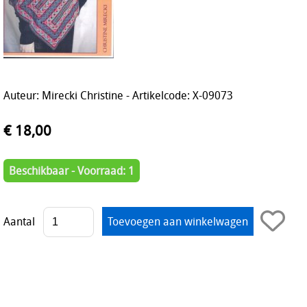
Auteur: Mirecki Christine - Artikelcode: X-09073
€ 18,00
Beschikbaar - Voorraad: 1
Aantal