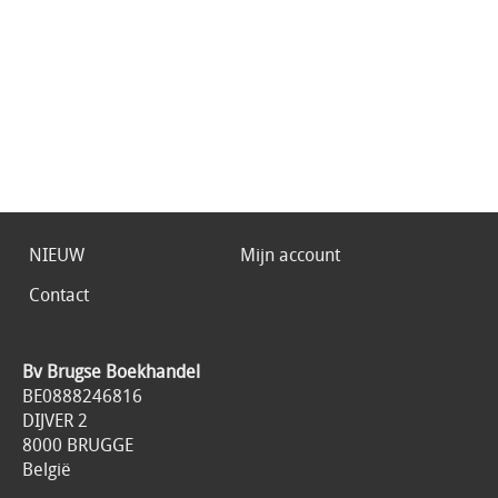
NIEUW
Mijn account
Contact
Bv Brugse Boekhandel
BE0888246816
DIJVER 2
8000 BRUGGE
België