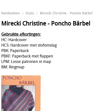
Kantboeken
›
Duits
›
Mirecki Christine - Poncho Bärbel
Mirecki Christine - Poncho Bärbel
Gebruikte afkortingen:
HC: Hardcover
HCS: Hardcover met stofomslag
PBK: Paperback
PBKF: Paperback met flappen
LPM: Losse patronen in map
RM: Ringmap