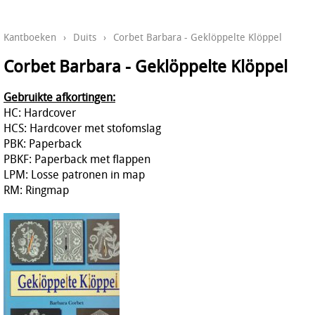
Kantboeken
›
Duits
›
Corbet Barbara - Geklöppelte Klöppel
Corbet Barbara - Geklöppelte Klöppel
Gebruikte afkortingen:
HC: Hardcover
HCS: Hardcover met stofomslag
PBK: Paperback
PBKF: Paperback met flappen
LPM: Losse patronen in map
RM: Ringmap