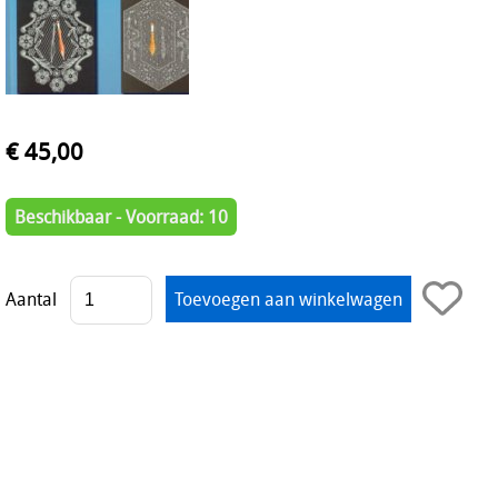
€ 45,00
Beschikbaar - Voorraad: 10
Aantal