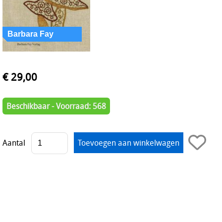
€ 29,00
Beschikbaar - Voorraad: 568
Aantal