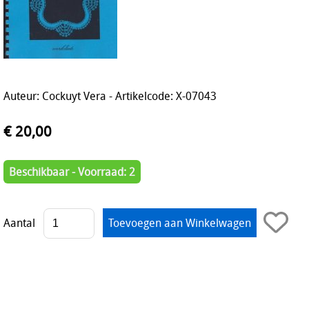
Auteur: Cockuyt Vera - Artikelcode: X-07043
€ 20,00
Beschikbaar - Voorraad: 2
Aantal