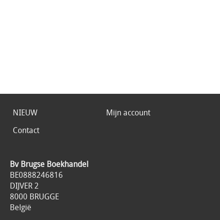
NIEUW
Mijn account
Contact
Bv Brugse Boekhandel
BE0888246816
DIJVER 2
8000 BRUGGE
België