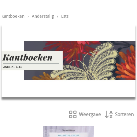
Kantboeken
›
Anderstalig
›
Ests
Weergave
Sorteren