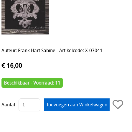
Auteur: Frank Hart Sabine - Artikelcode: X-07041
€ 16,00
Beschikbaar - Voorraad: 11
Aantal