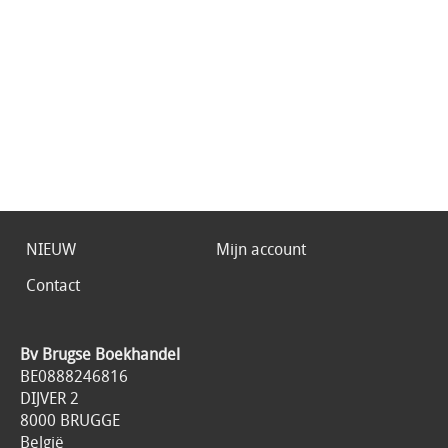
NIEUW
Mijn account
Contact
Bv Brugse Boekhandel
BE0888246816
DIJVER 2
8000 BRUGGE
België