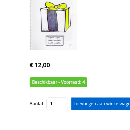
€ 12,00
Beschikbaar - Voorraad: 4
Aantal