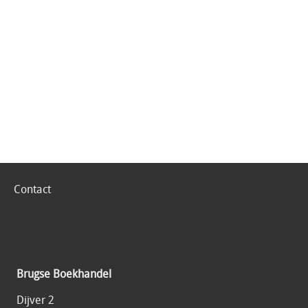
Contact
Brugse Boekhandel
Dijver 2