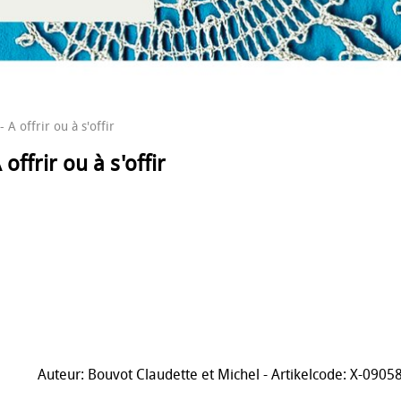
A offrir ou à s'offir
offrir ou à s'offir
Auteur: Bouvot Claudette et Michel - Artikelcode: X-0905