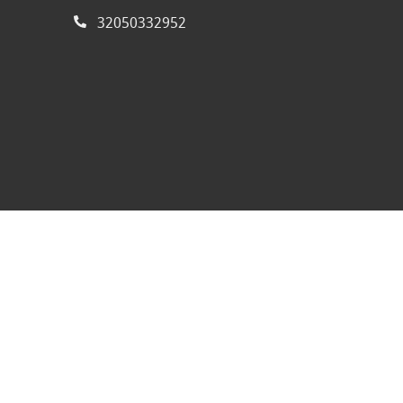
32050332952