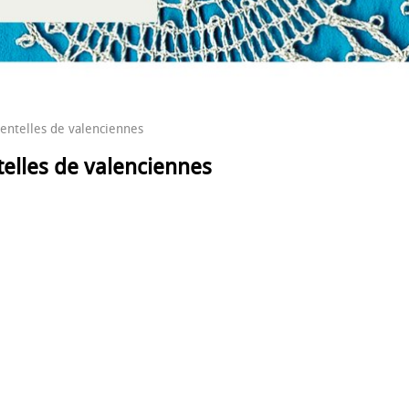
entelles de valenciennes
elles de valenciennes