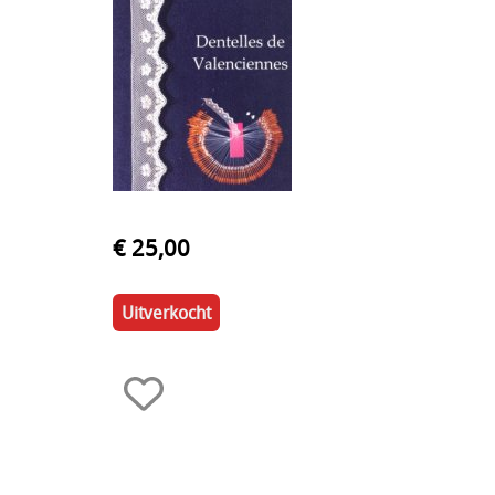
€ 25,00
Uitverkocht