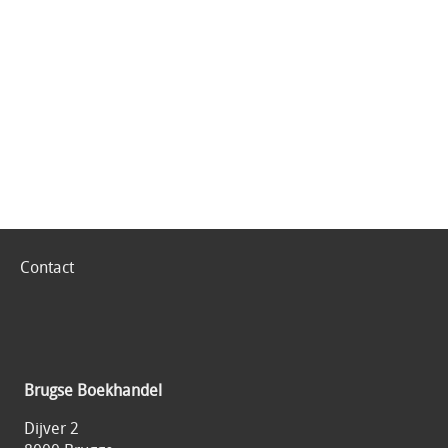
Contact
Brugse Boekhandel
Dijver 2