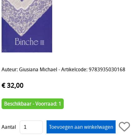
Auteur: Giusiana Michael - Artikelcode: 9783935030168
€ 32,00
Beschikbaar - Voorraad: 1
Aantal