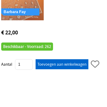
€ 22,00
Beschikbaar - Voorraad: 262
Aantal