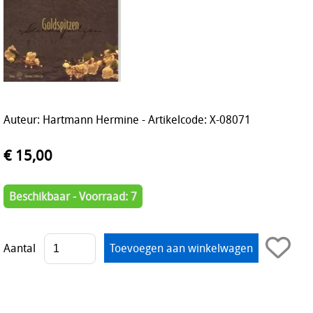
Auteur: Hartmann Hermine - Artikelcode: X-08071
€ 15,00
Beschikbaar - Voorraad: 7
Aantal