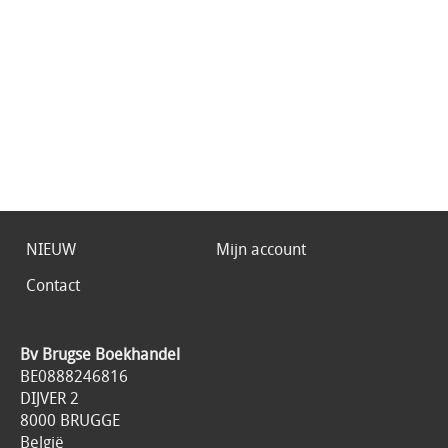
NIEUW
Mijn account
Contact
Bv Brugse Boekhandel
BE0888246816
DIJVER 2
8000 BRUGGE
België