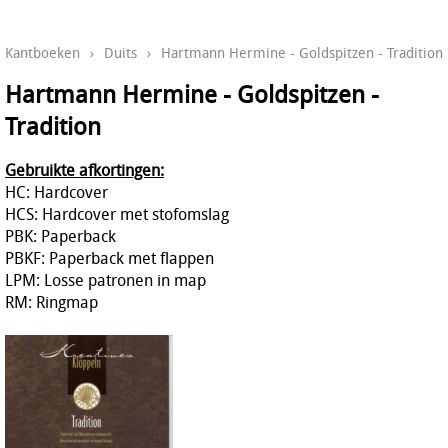
Kantboeken
›
Duits
›
Hartmann Hermine - Goldspitzen - Tradition
Hartmann Hermine - Goldspitzen -
Tradition
Gebruikte afkortingen:
HC: Hardcover
HCS: Hardcover met stofomslag
PBK: Paperback
PBKF: Paperback met flappen
LPM: Losse patronen in map
RM: Ringmap