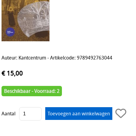
Auteur: Kantcentrum - Artikelcode: 9789492763044
€ 15,00
Beschikbaar - Voorraad: 2
Aantal