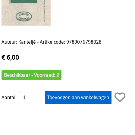
Auteur: Kanteljé - Artikelcode: 9789076798028
€ 6,00
Beschikbaar - Voorraad: 2
Aantal