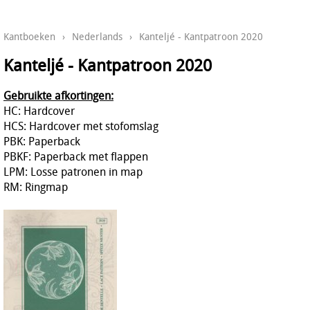
Kantboeken
›
Nederlands
›
Kanteljé - Kantpatroon 2020
Kanteljé - Kantpatroon 2020
Gebruikte afkortingen:
HC: Hardcover
HCS: Hardcover met stofomslag
PBK: Paperback
PBKF: Paperback met flappen
LPM: Losse patronen in map
RM: Ringmap