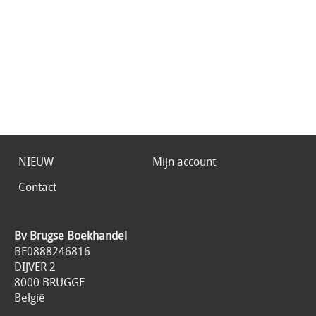
NIEUW
Mijn account
Contact
Bv Brugse Boekhandel
BE0888246816
DIJVER 2
8000 BRUGGE
België