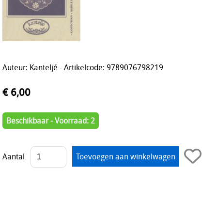
Auteur: Kanteljé - Artikelcode: 9789076798219
€ 6,00
Beschikbaar - Voorraad: 2
Aantal