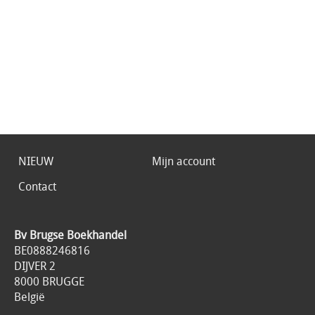
NIEUW
Mijn account
Contact
Bv Brugse Boekhandel
BE0888246816
DIJVER 2
8000 BRUGGE
België