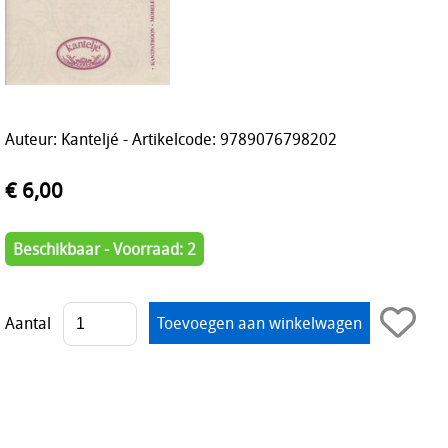
Auteur: Kanteljé - Artikelcode: 9789076798202
€ 6,00
Beschikbaar - Voorraad: 2
Aantal