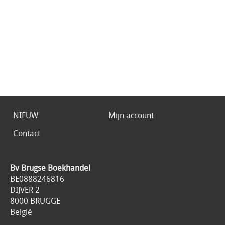
NIEUW
Mijn account
Contact
Bv Brugse Boekhandel
BE0888246816
DIJVER 2
8000 BRUGGE
België