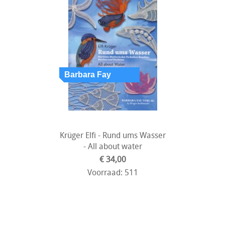
Krüger Elfi - Rund ums Wasser
- All about water
€ 34,00
Voorraad: 511
Toevoegen aan winkelwagen