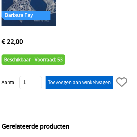
€ 22,00
Beschikbaar - Voorraad: 53
Aantal
Gerelateerde producten