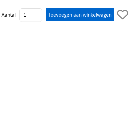
Aantal