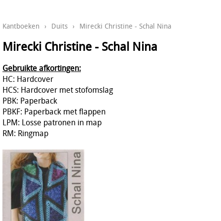
Kantboeken
›
Duits
›
Mirecki Christine - Schal Nina
Mirecki Christine - Schal Nina
Gebruikte afkortingen:
HC: Hardcover
HCS: Hardcover met stofomslag
PBK: Paperback
PBKF: Paperback met flappen
LPM: Losse patronen in map
RM: Ringmap