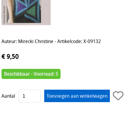
Auteur: Mirecki Christine - Artikelcode: X-09132
€ 9,50
Beschikbaar - Voorraad: 5
Aantal