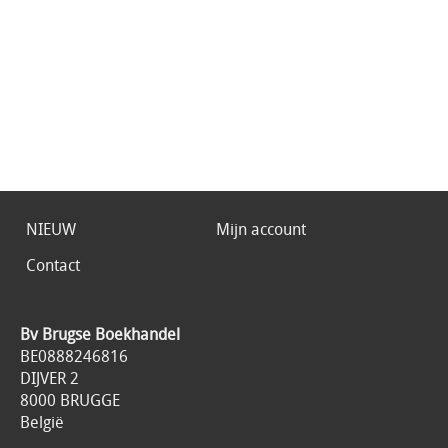
NIEUW
Mijn account
Contact
Bv Brugse Boekhandel
BE0888246816
DIJVER 2
8000 BRUGGE
België