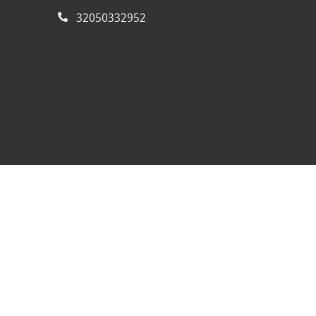
32050332952