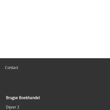
Contact
Brugse Boekhandel
Dijver 2