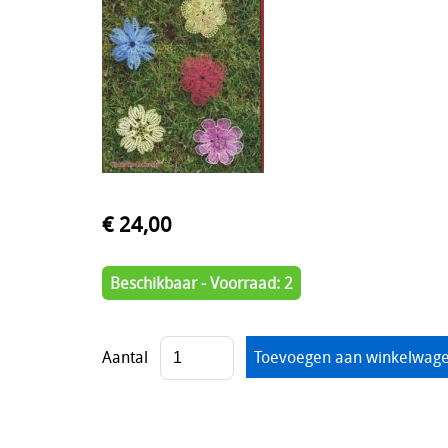
€ 24,00
Beschikbaar - Voorraad: 2
Aantal