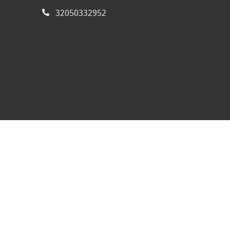
32050332952