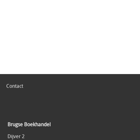
Contact
Brugse Boekhandel
Dijver 2