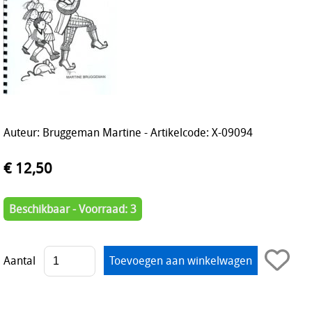
Auteur: Bruggeman Martine - Artikelcode: X-09094
€ 12,50
Beschikbaar - Voorraad: 3
Aantal