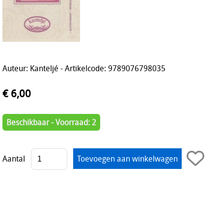
Auteur: Kanteljé - Artikelcode: 9789076798035
€ 6,00
Beschikbaar - Voorraad: 2
Aantal