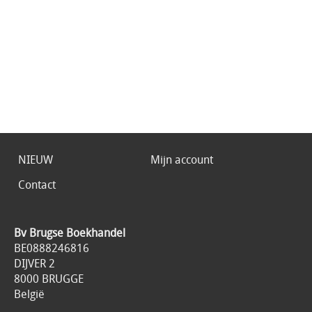
NIEUW
Mijn account
Contact
Bv Brugse Boekhandel
BE0888246816
DIJVER 2
8000 BRUGGE
België