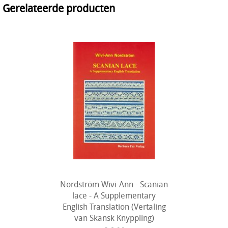
Gerelateerde producten
Nordström Wivi-Ann - Scanian
lace - A Supplementary
English Translation (Vertaling
van Skansk Knyppling)