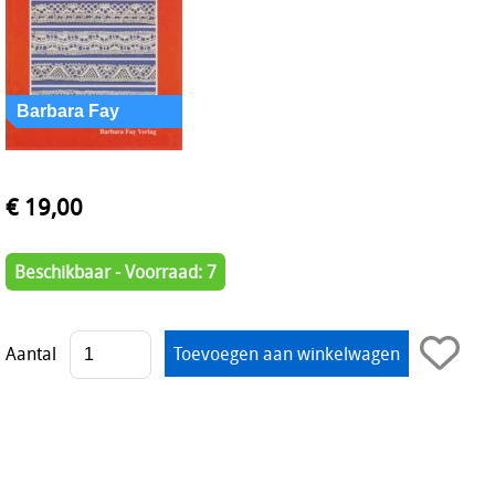
€ 19,00
Beschikbaar - Voorraad: 7
Aantal