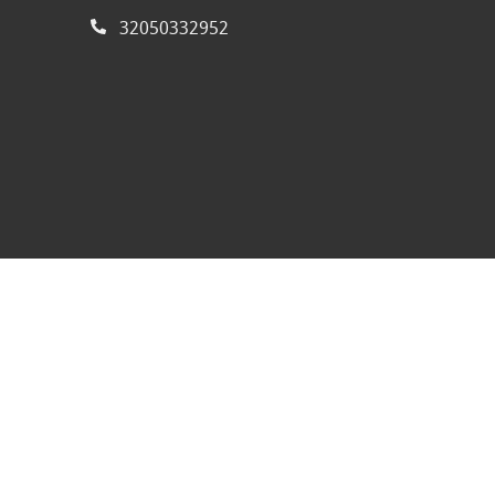
32050332952