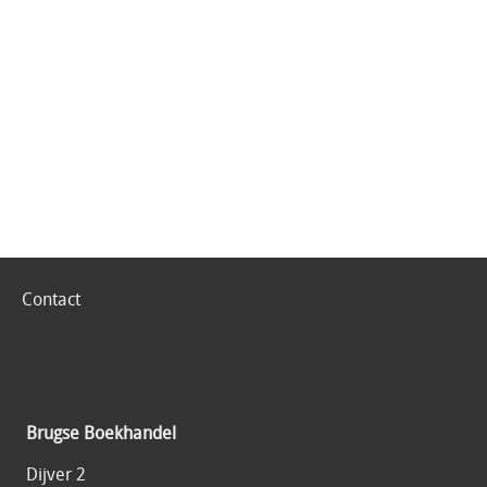
Contact
Brugse Boekhandel
Dijver 2