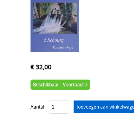
€ 32,00
Beschikbaar - Voorraad: 3
Aantal