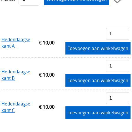
Hedendaagse
€ 10,00
kant A
Toevoegen aan winkelwagen
Hedendaagse
€ 10,00
kant B
Toevoegen aan winkelwagen
Hedendaagse
€ 10,00
kant C
Toevoegen aan winkelwagen