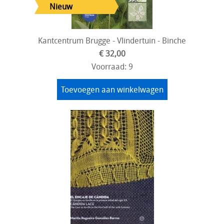
Kantcentrum Brugge - Vlindertuin - Binche
€ 32,00
Voorraad: 9
Toevoegen aan winkelwagen