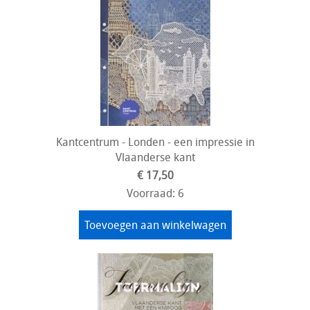
Kantcentrum - Londen - een impressie in
Vlaanderse kant
€ 17,50
Voorraad: 6
Toevoegen aan winkelwagen