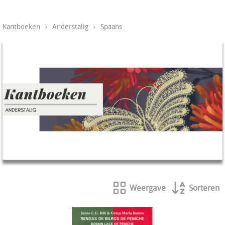
Kantboeken
›
Anderstalig
›
Spaans
Weergave
Sorteren