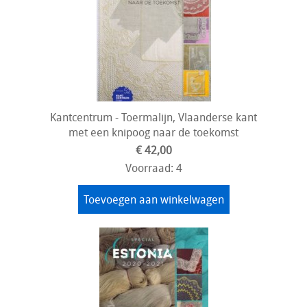
Kantcentrum - Toermalijn, Vlaanderse kant
met een knipoog naar de toekomst
€ 42,00
Voorraad: 4
Toevoegen aan winkelwagen