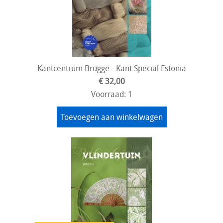
Kantcentrum Brugge - Kant Special Estonia
€ 32,00
Voorraad: 1
Toevoegen aan winkelwagen